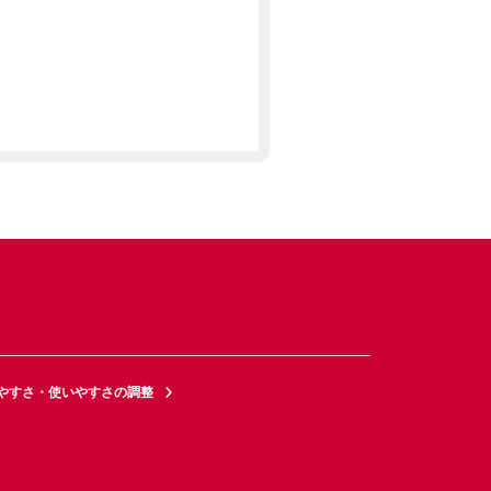
やすさ・使いやすさの調整