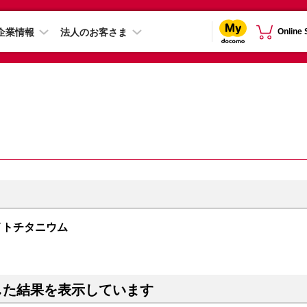
企業情報
法人のお客さま
Online
 ホワイトチタニウム
した結果を表示しています