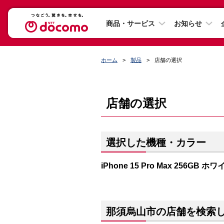
商品・サービス
お知らせ
ホーム
製品
店舗の選択
店舗の選択
選択した機種・カラー
iPhone 15 Pro Max 256GB
那須烏山市の店舗を検索