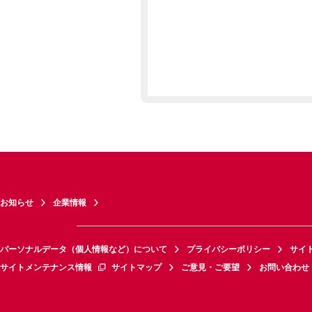
お知らせ
企業情報
パーソナルデータ（個人情報など）について
プライバシーポリシー
サイ
サイトメンテナンス情報
サイトマップ
ご意見・ご要望
お問い合わせ