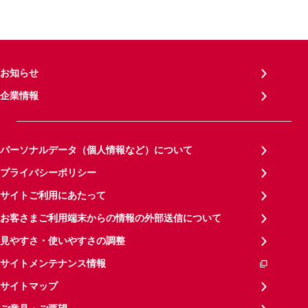
お知らせ
企業情報
パーソナルデータ（個人情報など）について
プライバシーポリシー
サイトご利用にあたって
お客さまご利用端末からの情報の外部送信について
見やすさ・使いやすさの調整
サイトメンテナンス情報
サイトマップ