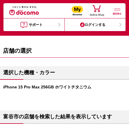
MENU
サポート
ログインする
店舗の選択
選択した機種・カラー
iPhone 15 Pro Max 256GB ホワイトチタニウム
富谷市の店舗を検索した結果を表示しています