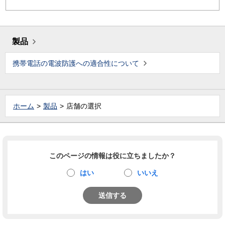
製品
携帯電話の電波防護への適合性について
ホーム
製品
店舗の選択
このページの情報は役に立ちましたか？
はい
いいえ
送信する