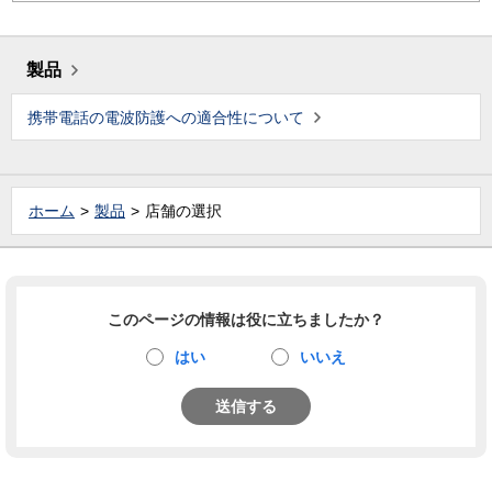
製品
携帯電話の電波防護への適合性について
ホーム
製品
店舗の選択
このページの情報は役に立ちましたか？
はい
いいえ
送信する