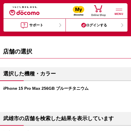
MENU
サポート
ログインする
店舗の選択
選択した機種・カラー
iPhone 15 Pro Max 256GB ブルーチタニウム
武雄市の店舗を検索した結果を表示しています