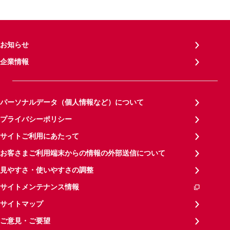
お知らせ
企業情報
パーソナルデータ（個人情報など）について
プライバシーポリシー
サイトご利用にあたって
お客さまご利用端末からの情報の外部送信について
見やすさ・使いやすさの調整
サイトメンテナンス情報
サイトマップ
ご意見・ご要望