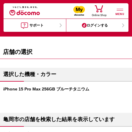
MENU
サポート
ログインする
店舗の選択
選択した機種・カラー
iPhone 15 Pro Max 256GB ブルーチタニウム
亀岡市の店舗を検索した結果を表示しています