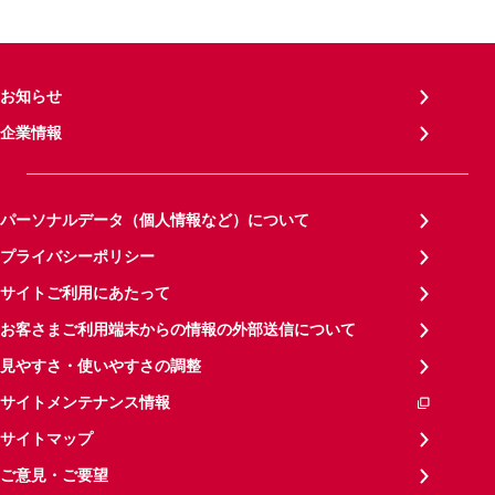
お知らせ
企業情報
パーソナルデータ（個人情報など）について
プライバシーポリシー
サイトご利用にあたって
お客さまご利用端末からの情報の外部送信について
見やすさ・使いやすさの調整
サイトメンテナンス情報
サイトマップ
ご意見・ご要望