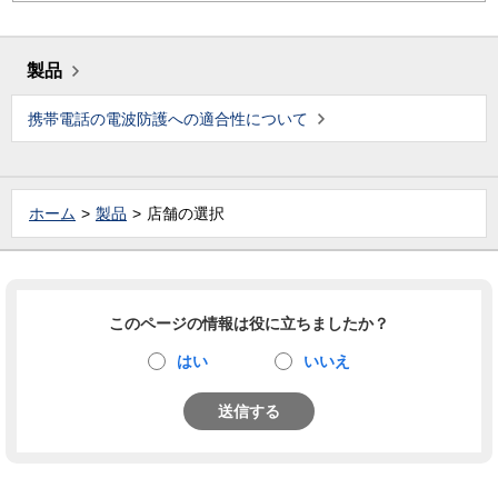
製品
携帯電話の電波防護への適合性について
ホーム
製品
店舗の選択
このページの情報は役に立ちましたか？
はい
いいえ
送信する