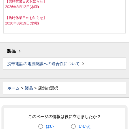
【臨時営業日のお知らせ】
2026年8月12日(水曜)
【臨時休業日のお知らせ】
2026年8月19日(水曜)
製品
携帯電話の電波防護への適合性について
ホーム
製品
店舗の選択
このページの情報は役に立ちましたか？
はい
いいえ