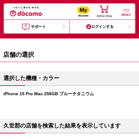
MENU
サポート
ログインする
店舗の選択
選択した機種・カラー
iPhone 15 Pro Max 256GB ブルーチタニウム
久世郡の店舗を検索した結果を表示しています