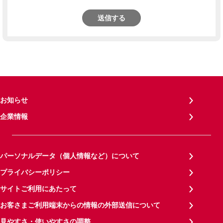
送信する
お知らせ
企業情報
パーソナルデータ（個人情報など）について
プライバシーポリシー
サイトご利用にあたって
お客さまご利用端末からの情報の外部送信について
見やすさ・使いやすさの調整