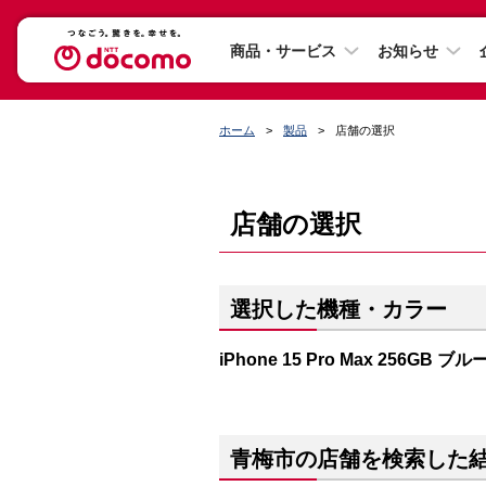
商品・サービス
お知らせ
ホーム
製品
店舗の選択
店舗の選択
選択した機種・カラー
iPhone 15 Pro Max 256GB
青梅市の店舗を検索した