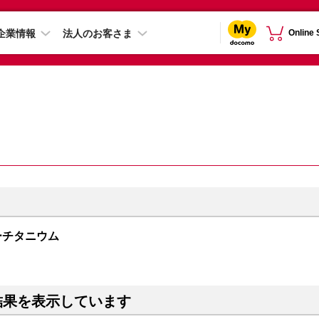
企業情報
法人のお客さま
Online
 ブルーチタニウム
結果を表示しています