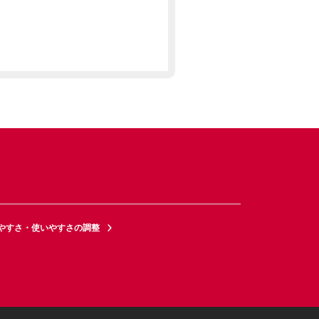
やすさ・使いやすさの調整