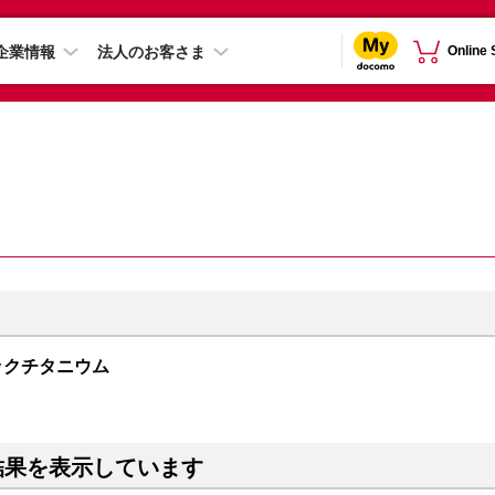
企業情報
法人のお客さま
Online
 ブラックチタニウム
結果を表示しています