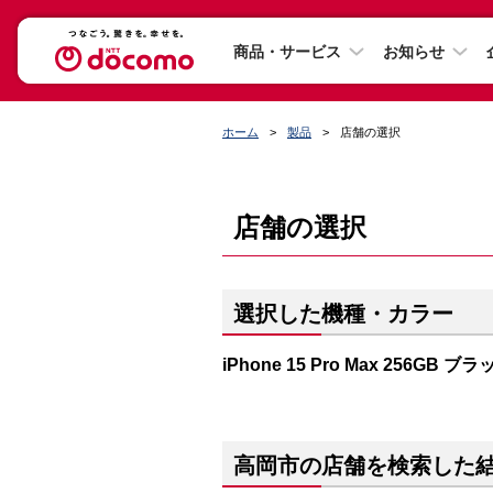
商品・サービス
お知らせ
ホーム
製品
店舗の選択
店舗の選択
選択した機種・カラー
iPhone 15 Pro Max 256GB
高岡市の店舗を検索した