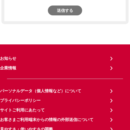
送信する
お知らせ
企業情報
パーソナルデータ（個人情報など）について
プライバシーポリシー
サイトご利用にあたって
お客さまご利用端末からの情報の外部送信について
見やすさ・使いやすさの調整