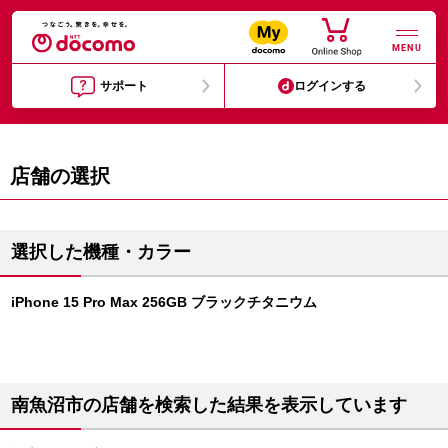
MENU
サポート
ログインする
店舗の選択
選択した機種・カラー
iPhone 15 Pro Max 256GB ブラックチタニウム
南魚沼市の店舗を検索した結果を表示しています