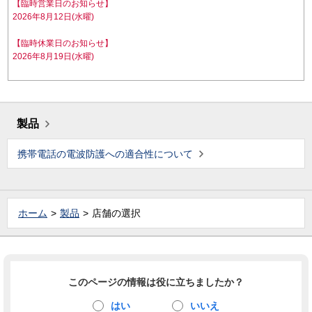
【臨時営業日のお知らせ】
2026年8月12日(水曜)
【臨時休業日のお知らせ】
2026年8月19日(水曜)
製品
携帯電話の電波防護への適合性について
ホーム
製品
店舗の選択
このページの情報は役に立ちましたか？
はい
いいえ