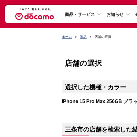
商品・サービス
お知らせ
ホーム
製品
店舗の選択
店舗の選択
選択した機種・カラー
iPhone 15 Pro Max 256GB
三条市の店舗を検索した