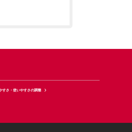
やすさ・使いやすさの調整