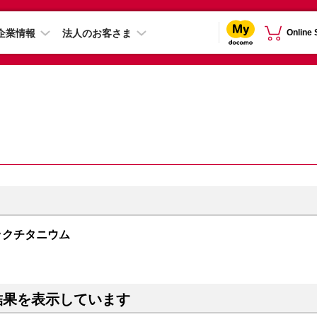
企業情報
法人のお客さま
Online
 ブラックチタニウム
結果を表示しています