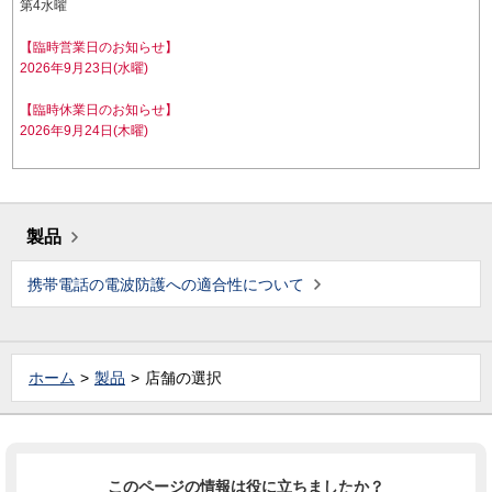
第4水曜
【臨時営業日のお知らせ】
2026年9月23日(水曜)
【臨時休業日のお知らせ】
2026年9月24日(木曜)
製品
携帯電話の電波防護への適合性について
ホーム
製品
店舗の選択
このページの情報は役に立ちましたか？