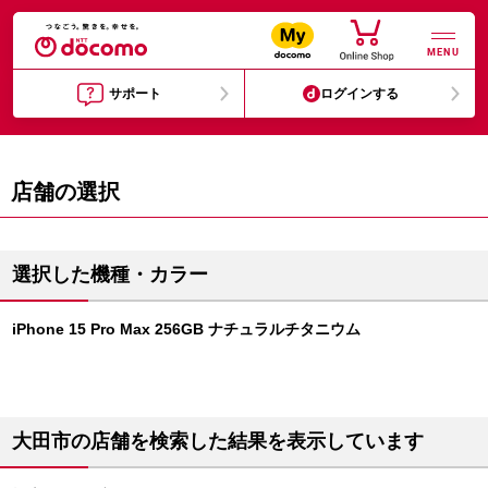
MENU
サポート
ログインする
店舗の選択
選択した機種・カラー
iPhone 15 Pro Max 256GB ナチュラルチタニウム
大田市の店舗を検索した結果を表示しています