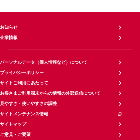
お知らせ
企業情報
パーソナルデータ（個人情報など）について
プライバシーポリシー
サイトご利用にあたって
お客さまご利用端末からの情報の外部送信について
見やすさ・使いやすさの調整
サイトメンテナンス情報
サイトマップ
ご意見・ご要望