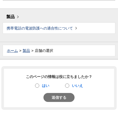
製品
携帯電話の電波防護への適合性について
ホーム
製品
店舗の選択
このページの情報は役に立ちましたか？
はい
いいえ
送信する