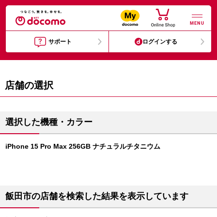
MENU
サポート
ログインする
店舗の選択
選択した機種・カラー
iPhone 15 Pro Max 256GB ナチュラルチタニウム
飯田市の店舗を検索した結果を表示しています