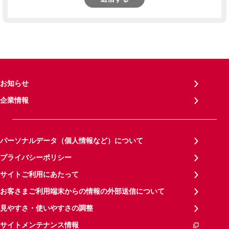
お知らせ
企業情報
パーソナルデータ（個人情報など）について
プライバシーポリシー
サイトご利用にあたって
お客さまご利用端末からの情報の外部送信について
見やすさ・使いやすさの調整
サイトメンテナンス情報