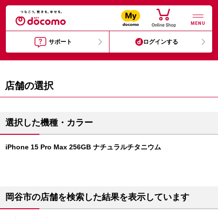
MENU
サポート
ログインする
店舗の選択
選択した機種・カラー
iPhone 15 Pro Max 256GB ナチュラルチタニウム
岡谷市の店舗を検索した結果を表示しています