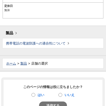
定休日
無休
製品
携帯電話の電波防護への適合性について
ホーム
製品
店舗の選択
このページの情報は役に立ちましたか？
はい
いいえ
送信する