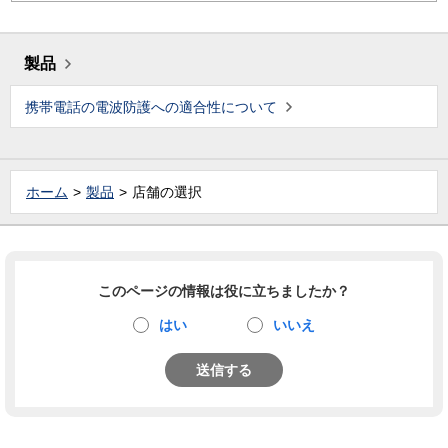
製品
携帯電話の電波防護への適合性について
ホーム
製品
店舗の選択
このページの情報は役に立ちましたか？
はい
いいえ
送信する