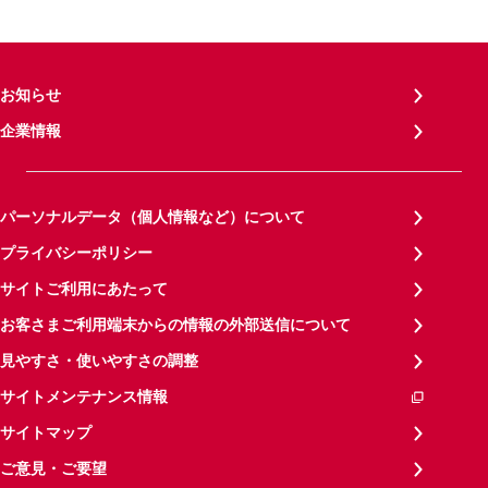
お知らせ
企業情報
パーソナルデータ（個人情報など）について
プライバシーポリシー
サイトご利用にあたって
お客さまご利用端末からの情報の外部送信について
見やすさ・使いやすさの調整
サイトメンテナンス情報
サイトマップ
ご意見・ご要望