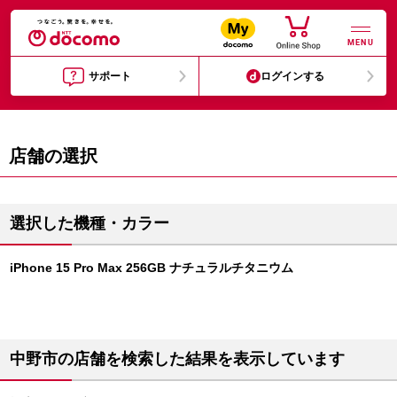
MENU
サポート
ログインする
店舗の選択
選択した機種・カラー
iPhone 15 Pro Max 256GB ナチュラルチタニウム
中野市の店舗を検索した結果を表示しています