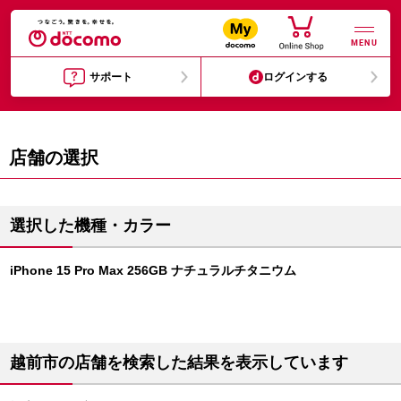
MENU
サポート
ログインする
店舗の選択
選択した機種・カラー
iPhone 15 Pro Max 256GB ナチュラルチタニウム
越前市の店舗を検索した結果を表示しています