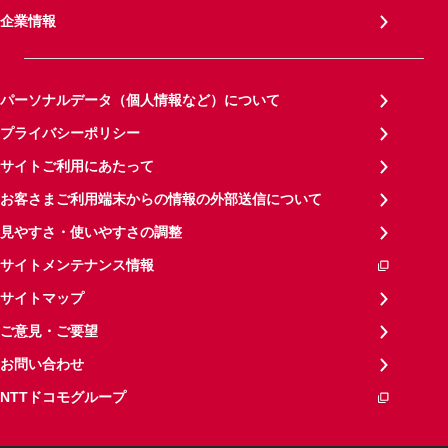
企業情報
パーソナルデータ（個人情報など）について
プライバシーポリシー
サイトご利用にあたって
お客さまご利用端末からの情報の外部送信について
見やすさ・使いやすさの調整
サイトメンテナンス情報
サイトマップ
ご意見・ご要望
お問い合わせ
NTTドコモグループ