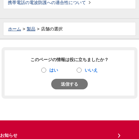
携帯電話の電波防護への適合性について
ホーム
製品
店舗の選択
このページの情報は役に立ちましたか？
はい
いいえ
送信する
お知らせ