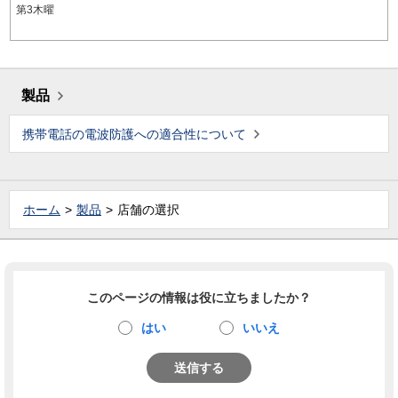
第3木曜
製品
携帯電話の電波防護への適合性について
ホーム
製品
店舗の選択
このページの情報は役に立ちましたか？
はい
いいえ
送信する