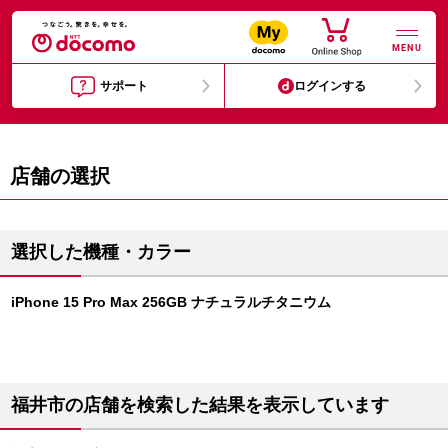
MENU
サポート
ログインする
店舗の選択
選択した機種・カラー
iPhone 15 Pro Max 256GB ナチュラルチタニウム
福井市の店舗を検索した結果を表示しています