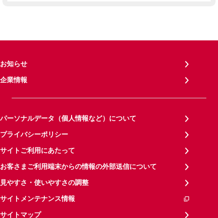
お知らせ
企業情報
パーソナルデータ（個人情報など）について
プライバシーポリシー
サイトご利用にあたって
お客さまご利用端末からの情報の外部送信について
見やすさ・使いやすさの調整
サイトメンテナンス情報
サイトマップ