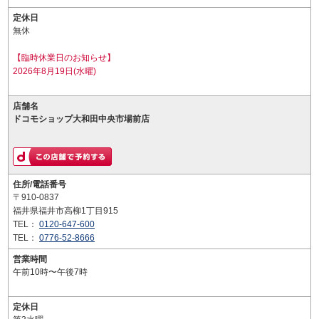
定休日
無休
【臨時休業日のお知らせ】
2026年8月19日(水曜)
店舗名
ドコモショップ大和田中央市場前店
住所/電話番号
〒910-0837
福井県福井市高柳1丁目915
TEL：
0120-647-600
TEL：
0776-52-8666
営業時間
午前10時〜午後7時
定休日