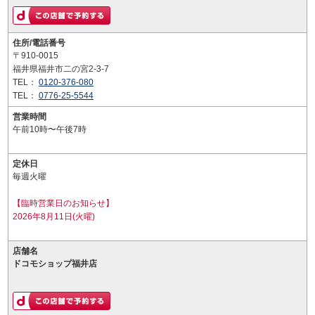
住所/電話番号
〒910-0015
福井県福井市二の宮2-3-7
TEL：
0120-376-080
TEL：
0776-25-5544
営業時間
午前10時〜午後7時
定休日
毎週火曜
【臨時営業日のお知らせ】
2026年8月11日(火曜)
店舗名
ドコモショップ福井店