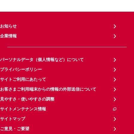
お知らせ
企業情報
パーソナルデータ（個人情報など）について
プライバシーポリシー
サイトご利用にあたって
お客さまご利用端末からの情報の外部送信について
見やすさ・使いやすさの調整
サイトメンテナンス情報
サイトマップ
ご意見・ご要望