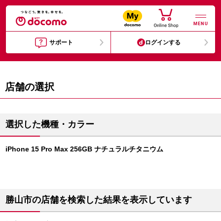
MENU
サポート
ログインする
店舗の選択
選択した機種・カラー
iPhone 15 Pro Max 256GB ナチュラルチタニウム
勝山市の店舗を検索した結果を表示しています