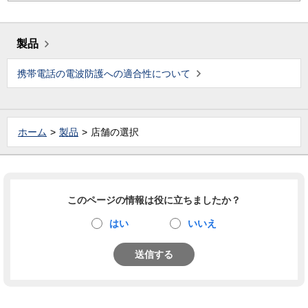
製品
携帯電話の電波防護への適合性について
ホーム
製品
店舗の選択
このページの情報は役に立ちましたか？
はい
いいえ
送信する