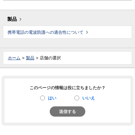
製品
携帯電話の電波防護への適合性について
ホーム
製品
店舗の選択
このページの情報は役に立ちましたか？
はい
いいえ
送信する