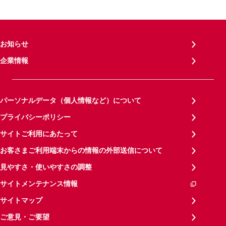
お知らせ
企業情報
パーソナルデータ（個人情報など）について
プライバシーポリシー
サイトご利用にあたって
お客さまご利用端末からの情報の外部送信について
見やすさ・使いやすさの調整
サイトメンテナンス情報
サイトマップ
ご意見・ご要望