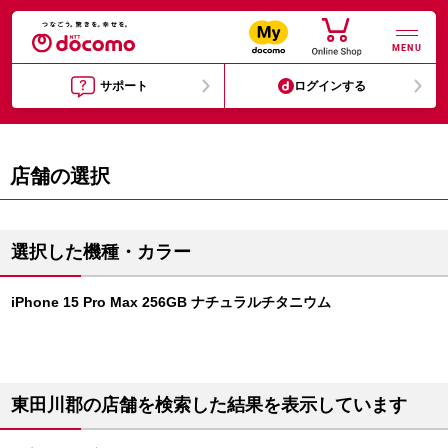
MENU
サポート
ログインする
店舗の選択
選択した機種・カラー
iPhone 15 Pro Max 256GB ナチュラルチタニウム
東田川郡の店舗を検索した結果を表示しています