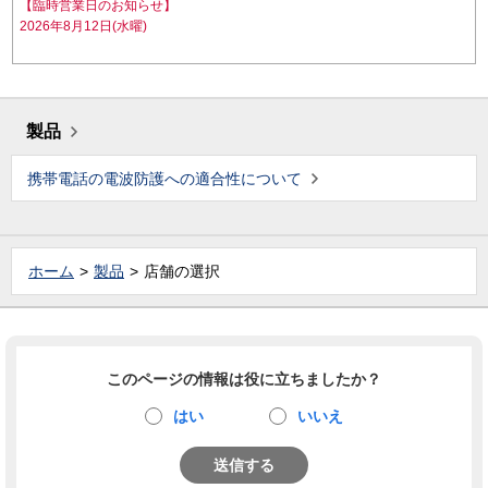
【臨時営業日のお知らせ】
2026年8月12日(水曜)
製品
携帯電話の電波防護への適合性について
ホーム
製品
店舗の選択
このページの情報は役に立ちましたか？
はい
いいえ
送信する