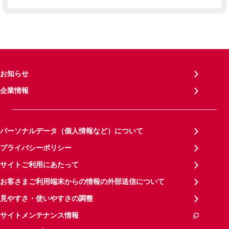
お知らせ
企業情報
パーソナルデータ（個人情報など）について
プライバシーポリシー
サイトご利用にあたって
お客さまご利用端末からの情報の外部送信について
見やすさ・使いやすさの調整
サイトメンテナンス情報