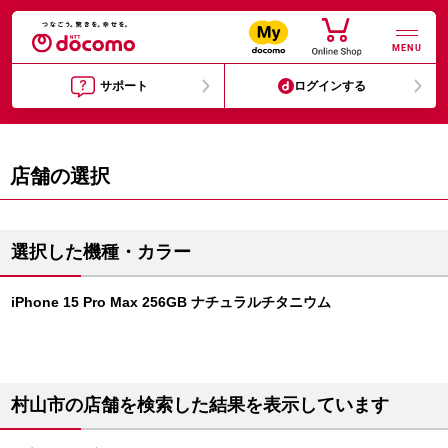
MENU
サポート
ログインする
店舗の選択
選択した機種・カラー
iPhone 15 Pro Max 256GB ナチュラルチタニウム
村山市の店舗を検索した結果を表示しています