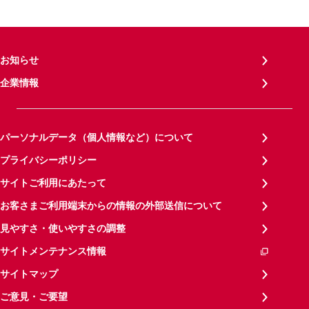
お知らせ
企業情報
パーソナルデータ（個人情報など）について
プライバシーポリシー
サイトご利用にあたって
お客さまご利用端末からの情報の外部送信について
見やすさ・使いやすさの調整
サイトメンテナンス情報
サイトマップ
ご意見・ご要望