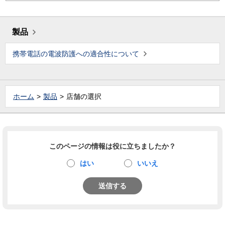
製品
携帯電話の電波防護への適合性について
ホーム
製品
店舗の選択
このページの情報は役に立ちましたか？
はい
いいえ
送信する