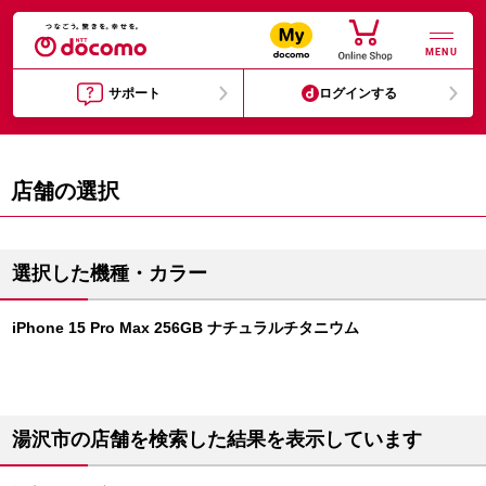
MENU
サポート
ログインする
店舗の選択
選択した機種・カラー
iPhone 15 Pro Max 256GB ナチュラルチタニウム
湯沢市の店舗を検索した結果を表示しています