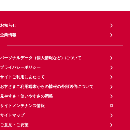
お知らせ
企業情報
パーソナルデータ（個人情報など）について
プライバシーポリシー
サイトご利用にあたって
お客さまご利用端末からの情報の外部送信について
見やすさ・使いやすさの調整
サイトメンテナンス情報
サイトマップ
ご意見・ご要望