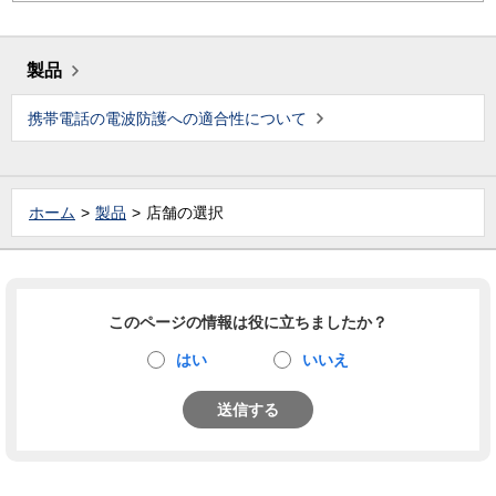
製品
携帯電話の電波防護への適合性について
ホーム
製品
店舗の選択
このページの情報は役に立ちましたか？
はい
いいえ
送信する