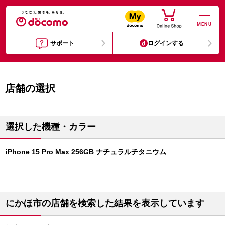
MENU
サポート
ログインする
店舗の選択
選択した機種・カラー
iPhone 15 Pro Max 256GB ナチュラルチタニウム
にかほ市の店舗を検索した結果を表示しています