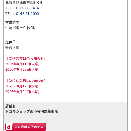
北海道伊達市末永町8-4
TEL：
0120-680-414
TEL：
0142-21-2600
営業時間
午前10時〜午後6時
定休日
毎週火曜
【臨時営業日のお知らせ】
2026年8月11日(火曜)
2026年9月22日(火曜)
【臨時休業日のお知らせ】
2026年8月12日(水曜)
2026年9月24日(木曜)
店舗名
ドコモショップ苫小牧明野新町店