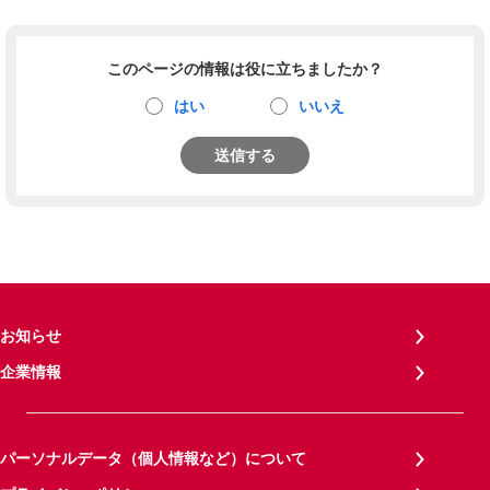
このページの情報は役に立ちましたか？
はい
いいえ
送信する
お知らせ
企業情報
パーソナルデータ（個人情報など）について