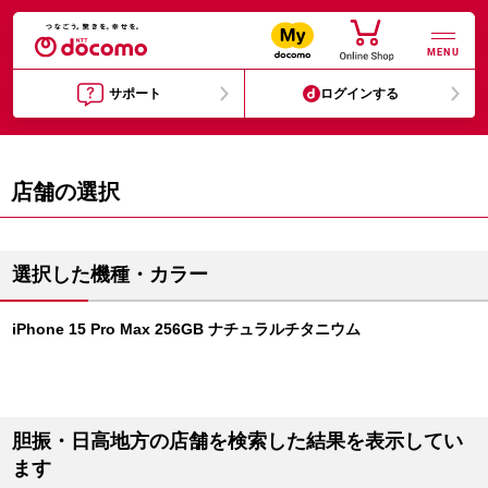
MENU
サポート
ログインする
店舗の選択
選択した機種・カラー
iPhone 15 Pro Max 256GB ナチュラルチタニウム
胆振・日高地方の店舗を検索した結果を表示してい
ます