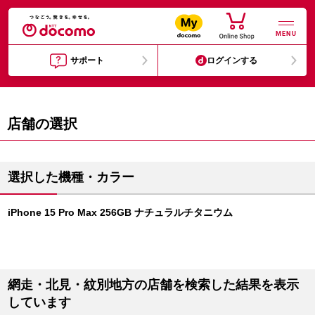
MENU
サポート
ログインする
店舗の選択
選択した機種・カラー
iPhone 15 Pro Max 256GB ナチュラルチタニウム
網走・北見・紋別地方の店舗を検索した結果を表示
しています