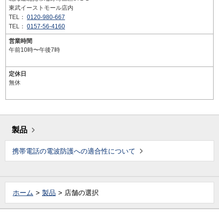
東武イーストモール店内
TEL：
0120-980-667
TEL：
0157-56-4160
営業時間
午前10時〜午後7時
定休日
無休
製品
携帯電話の電波防護への適合性について
ホーム
製品
店舗の選択