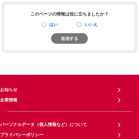
このページの情報は役に立ちましたか？
はい
いいえ
送信する
お知らせ
企業情報
パーソナルデータ（個人情報など）について
プライバシーポリシー