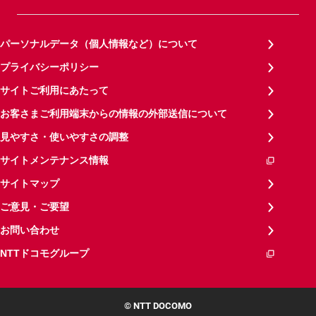
パーソナルデータ（個人情報など）について
プライバシーポリシー
サイトご利用にあたって
お客さまご利用端末からの情報の外部送信について
見やすさ・使いやすさの調整
サイトメンテナンス情報
サイトマップ
ご意見・ご要望
お問い合わせ
NTTドコモグループ
© NTT DOCOMO