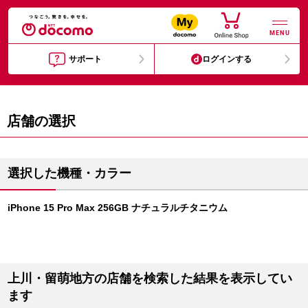
MENU
サポート
ログインする
店舗の選択
選択した機種・カラー
iPhone 15 Pro Max 256GB ナチュラルチタニウム
上川・留萌地方の店舗を検索した結果を表示してい
ます