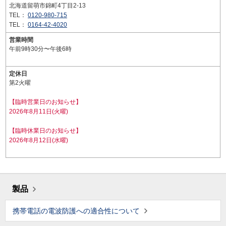
北海道留萌市錦町4丁目2-13
TEL：
0120-980-715
TEL：
0164-42-4020
営業時間
午前9時30分〜午後6時
定休日
第2火曜
【臨時営業日のお知らせ】
2026年8月11日(火曜)
【臨時休業日のお知らせ】
2026年8月12日(水曜)
製品
携帯電話の電波防護への適合性について