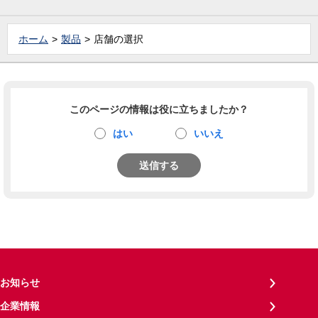
ホーム
製品
店舗の選択
このページの情報は役に立ちましたか？
はい
いいえ
送信する
お知らせ
企業情報