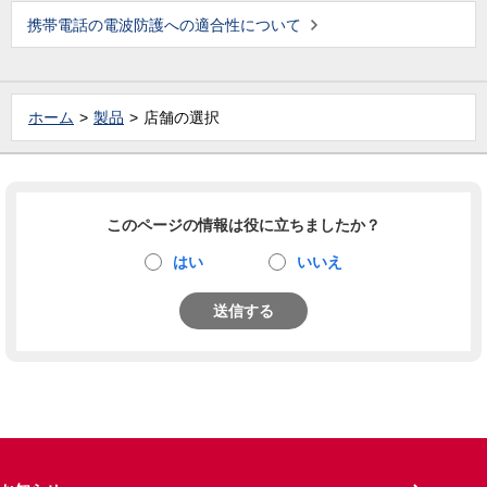
携帯電話の電波防護への適合性について
ホーム
製品
店舗の選択
このページの情報は役に立ちましたか？
はい
いいえ
送信する