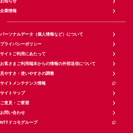
お知らせ
企業情報
パーソナルデータ（個人情報など）について
プライバシーポリシー
サイトご利用にあたって
お客さまご利用端末からの情報の外部送信について
見やすさ・使いやすさの調整
サイトメンテナンス情報
サイトマップ
ご意見・ご要望
お問い合わせ
NTTドコモグループ