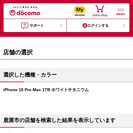
MENU
サポート
ログインする
店舗の選択
選択した機種・カラー
iPhone 15 Pro Max 1TB ホワイトチタニウム
鹿屋市の店舗を検索した結果を表示しています