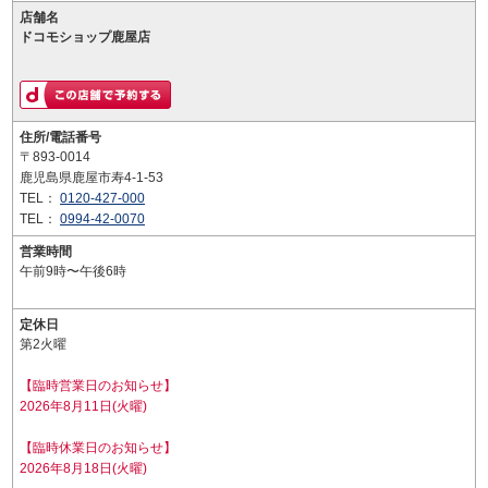
店舗名
ドコモショップ鹿屋店
住所/電話番号
〒893-0014
鹿児島県鹿屋市寿4-1-53
TEL：
0120-427-000
TEL：
0994-42-0070
営業時間
午前9時〜午後6時
定休日
第2火曜
【臨時営業日のお知らせ】
2026年8月11日(火曜)
【臨時休業日のお知らせ】
2026年8月18日(火曜)