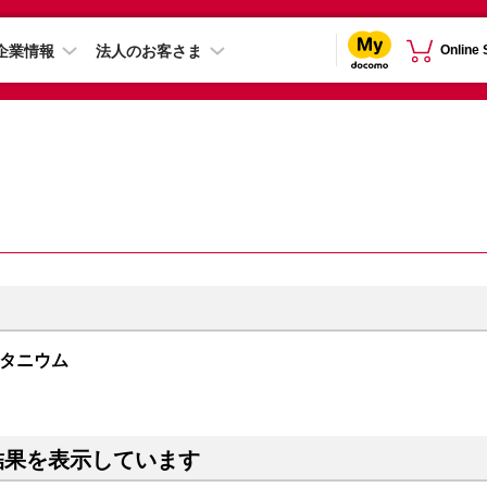
企業情報
法人のお客さま
Online
ルーチタニウム
結果を表示しています