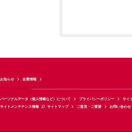
お知らせ
企業情報
パーソナルデータ（個人情報など）について
プライバシーポリシー
サイ
サイトメンテナンス情報
サイトマップ
ご意見・ご要望
お問い合わせ