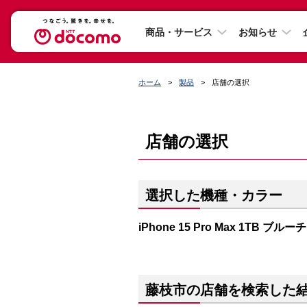
商品・サービス
お知らせ
ホーム
製品
店舗の選択
店舗の選択
選択した機種・カラー
iPhone 15 Pro Max 1TB ブ
藤枝市の店舗を検索した