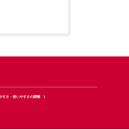
やすさ・使いやすさの調整