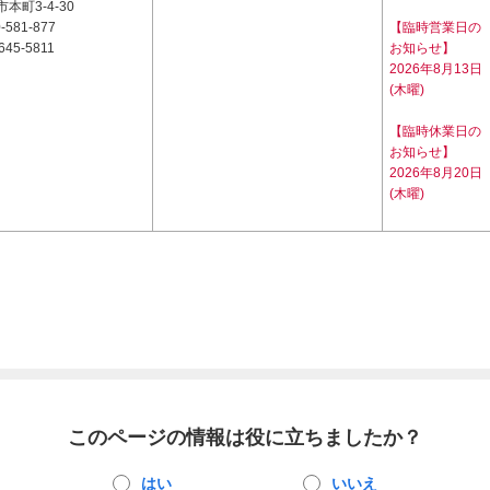
本町3-4-30
-581-877
【臨時営業日の
645-5811
お知らせ】
2026年8月13日
(木曜)
【臨時休業日の
お知らせ】
2026年8月20日
(木曜)
このページの情報は役に立ちましたか？
はい
いいえ