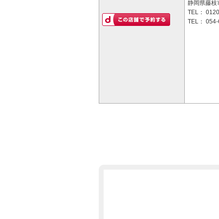
静岡県藤枝市
TEL：
0120
TEL：
054-