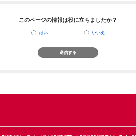
このページの情報は役に立ちましたか？
はい
いいえ
送信する