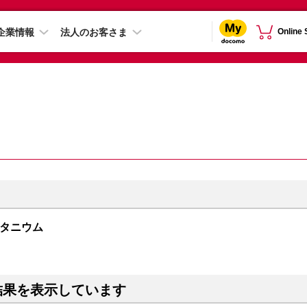
企業情報
法人のお客さま
Online
ルーチタニウム
結果を表示しています