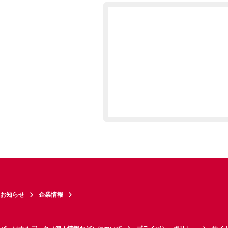
お知らせ
企業情報