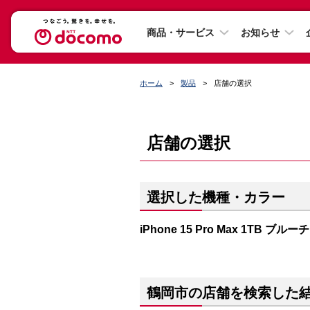
商品・サービス
お知らせ
ホーム
製品
店舗の選択
店舗の選択
選択した機種・カラー
iPhone 15 Pro Max 1TB ブ
鶴岡市の店舗を検索した