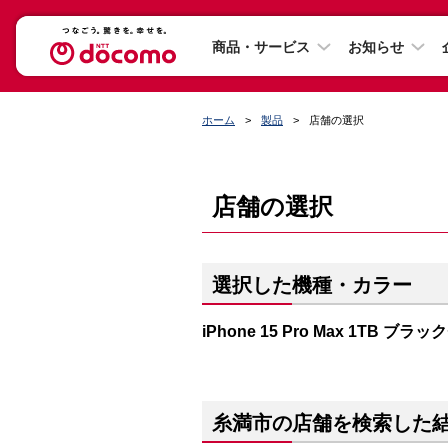
商品・サービス
お知らせ
ホーム
製品
店舗の選択
店舗の選択
選択した機種・カラー
iPhone 15 Pro Max 1TB ブ
糸満市の店舗を検索した