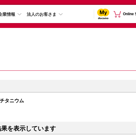
企業情報
法人のお客さま
Online
ラックチタニウム
結果を表示しています