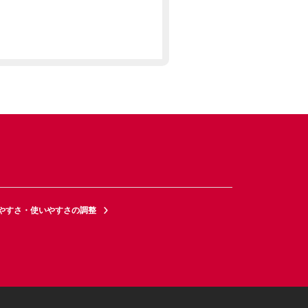
やすさ・使いやすさの調整