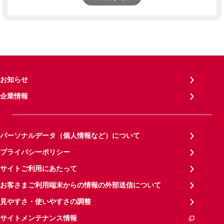
お知らせ
企業情報
パーソナルデータ（個人情報など）について
プライバシーポリシー
サイトご利用にあたって
お客さまご利用端末からの情報の外部送信について
見やすさ・使いやすさの調整
サイトメンテナンス情報