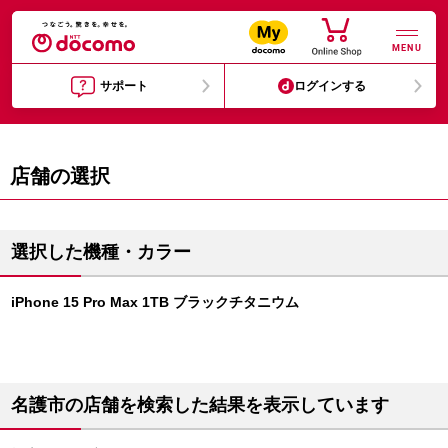
MENU
サポート
ログインする
店舗の選択
選択した機種・カラー
iPhone 15 Pro Max 1TB ブラックチタニウム
名護市の店舗を検索した結果を表示しています