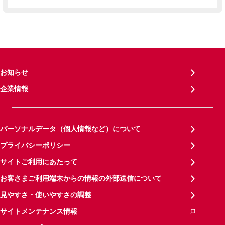
お知らせ
企業情報
パーソナルデータ（個人情報など）について
プライバシーポリシー
サイトご利用にあたって
お客さまご利用端末からの情報の外部送信について
見やすさ・使いやすさの調整
サイトメンテナンス情報