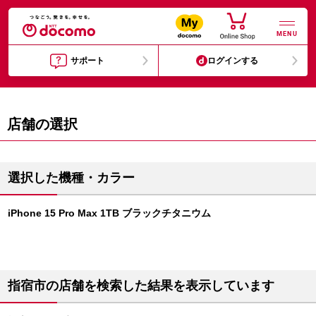
MENU
サポート
ログインする
店舗の選択
選択した機種・カラー
iPhone 15 Pro Max 1TB ブラックチタニウム
指宿市の店舗を検索した結果を表示しています