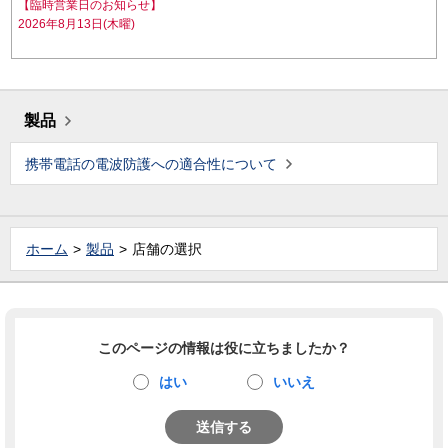
【臨時営業日のお知らせ】
2026年8月13日(木曜)
製品
携帯電話の電波防護への適合性について
ホーム
製品
店舗の選択
このページの情報は役に立ちましたか？
はい
いいえ
送信する