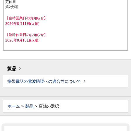
定休日
第2火曜
【臨時営業日のお知らせ】
2026年8月11日(火曜)
【臨時休業日のお知らせ】
2026年8月18日(火曜)
製品
携帯電話の電波防護への適合性について
ホーム
製品
店舗の選択