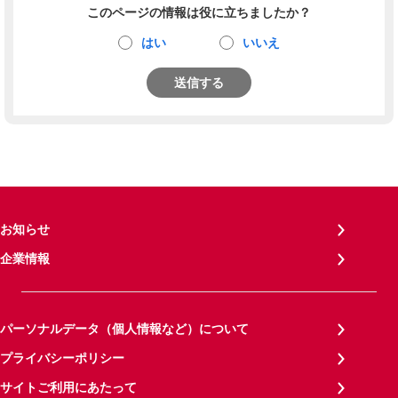
このページの情報は役に立ちましたか？
はい
いいえ
送信する
お知らせ
企業情報
パーソナルデータ（個人情報など）について
プライバシーポリシー
サイトご利用にあたって