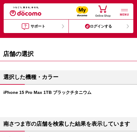
MENU
サポート
ログインする
店舗の選択
選択した機種・カラー
iPhone 15 Pro Max 1TB ブラックチタニウム
南さつま市の店舗を検索した結果を表示しています