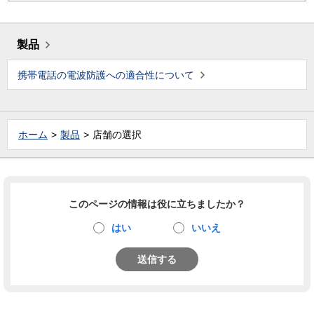
製品
携帯電話の電波防護への適合性について
ホーム
製品
店舗の選択
このページの情報は役に立ちましたか？
はい
いいえ
送信する