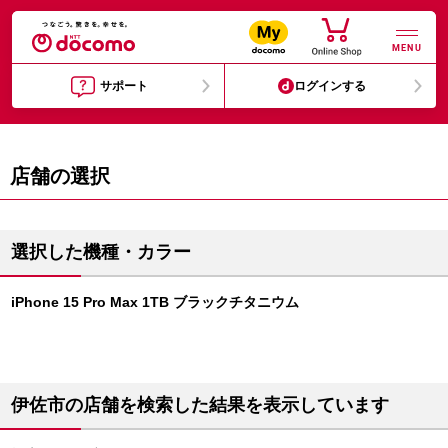
MENU
サポート
ログインする
店舗の選択
選択した機種・カラー
iPhone 15 Pro Max 1TB ブラックチタニウム
伊佐市の店舗を検索した結果を表示しています