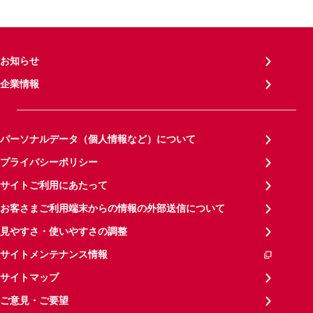
お知らせ
企業情報
パーソナルデータ（個人情報など）について
プライバシーポリシー
サイトご利用にあたって
お客さまご利用端末からの情報の外部送信について
見やすさ・使いやすさの調整
サイトメンテナンス情報
サイトマップ
ご意見・ご要望