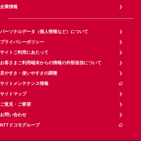
企業情報
パーソナルデータ（個人情報など）について
プライバシーポリシー
サイトご利用にあたって
お客さまご利用端末からの情報の外部送信について
見やすさ・使いやすさの調整
サイトメンテナンス情報
サイトマップ
ご意見・ご要望
お問い合わせ
NTTドコモグループ