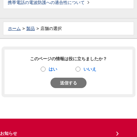
携帯電話の電波防護への適合性について
ホーム
製品
店舗の選択
このページの情報は役に立ちましたか？
はい
いいえ
送信する
お知らせ