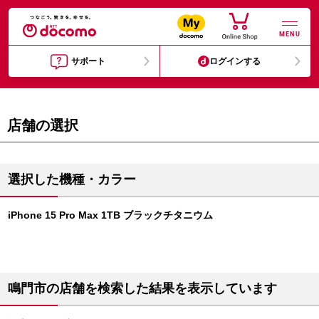
MENU
サポート
ログインする
店舗の選択
選択した機種・カラー
iPhone 15 Pro Max 1TB ブラックチタニウム
鳴門市の店舗を検索した結果を表示しています