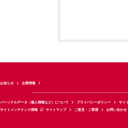
お知らせ
企業情報
パーソナルデータ（個人情報など）について
プライバシーポリシー
サイ
サイトメンテナンス情報
サイトマップ
ご意見・ご要望
お問い合わせ