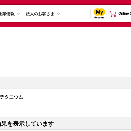
企業情報
法人のお客さま
Online
ラックチタニウム
結果を表示しています