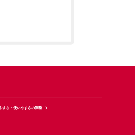
やすさ・使いやすさの調整