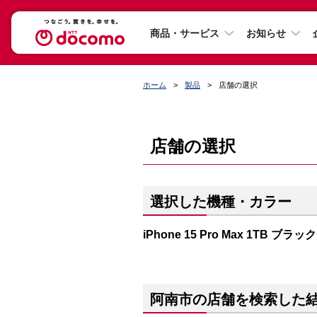
商品・サービス
お知らせ
ホーム
製品
店舗の選択
店舗の選択
選択した機種・カラー
iPhone 15 Pro Max 1TB ブ
阿南市の店舗を検索した