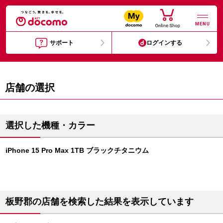
MENU
サポート
ログインする
店舗の選択
選択した機種・カラー
iPhone 15 Pro Max 1TB ブラックチタニウム
板野郡の店舗を検索した結果を表示しています