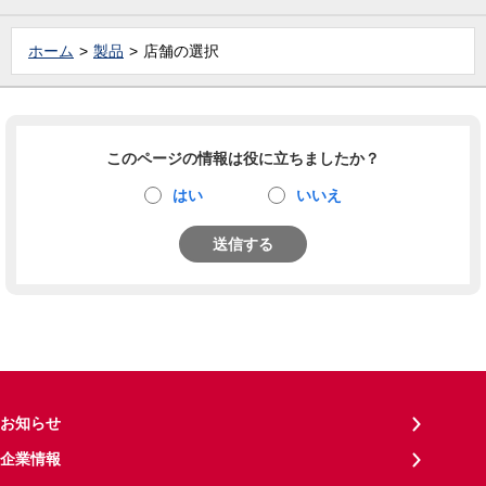
ホーム
製品
店舗の選択
このページの情報は役に立ちましたか？
はい
いいえ
送信する
お知らせ
企業情報