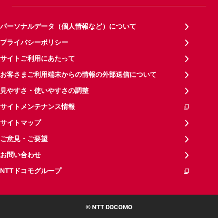
パーソナルデータ（個人情報など）について
プライバシーポリシー
サイトご利用にあたって
お客さまご利用端末からの情報の外部送信について
見やすさ・使いやすさの調整
サイトメンテナンス情報
サイトマップ
ご意見・ご要望
お問い合わせ
NTTドコモグループ
© NTT DOCOMO