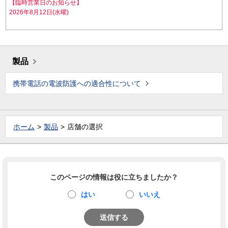
【臨時営業日のお知らせ】
2026年8月12日(水曜)
製品
携帯電話の電波防護への適合性について
ホーム
製品
店舗の選択
このページの情報は役に立ちましたか？
はい
いいえ
送信する