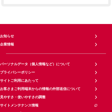
お知らせ
企業情報
パーソナルデータ（個人情報など）について
プライバシーポリシー
サイトご利用にあたって
お客さまご利用端末からの情報の外部送信について
見やすさ・使いやすさの調整
サイトメンテナンス情報