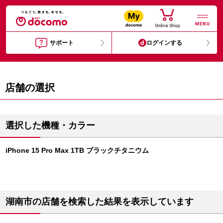
MENU
サポート
ログインする
店舗の選択
選択した機種・カラー
iPhone 15 Pro Max 1TB ブラックチタニウム
湖南市の店舗を検索した結果を表示しています