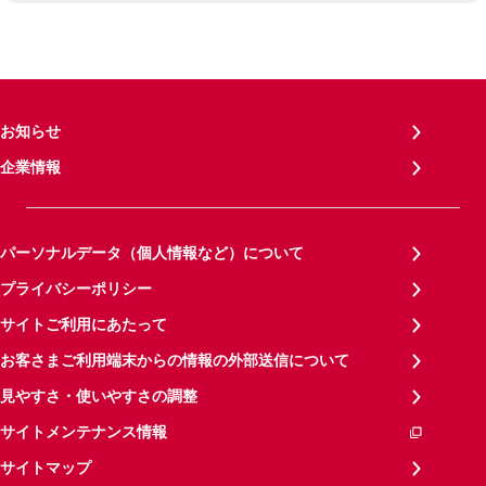
お知らせ
企業情報
パーソナルデータ（個人情報など）について
プライバシーポリシー
サイトご利用にあたって
お客さまご利用端末からの情報の外部送信について
見やすさ・使いやすさの調整
サイトメンテナンス情報
サイトマップ