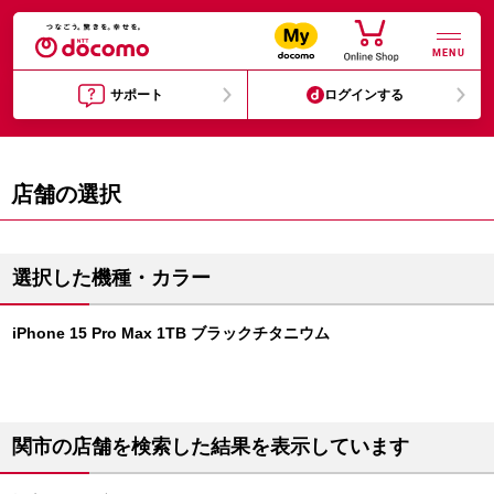
MENU
サポート
ログインする
店舗の選択
選択した機種・カラー
iPhone 15 Pro Max 1TB ブラックチタニウム
関市の店舗を検索した結果を表示しています