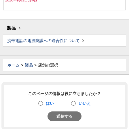
2026年9月3日(木曜)
製品
携帯電話の電波防護への適合性について
ホーム
製品
店舗の選択
このページの情報は役に立ちましたか？
はい
いいえ
送信する