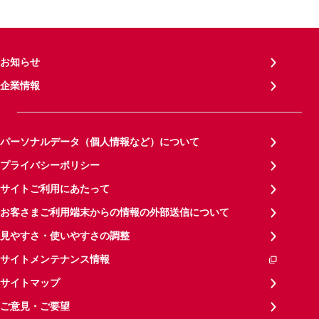
お知らせ
企業情報
パーソナルデータ（個人情報など）について
プライバシーポリシー
サイトご利用にあたって
お客さまご利用端末からの情報の外部送信について
見やすさ・使いやすさの調整
サイトメンテナンス情報
サイトマップ
ご意見・ご要望