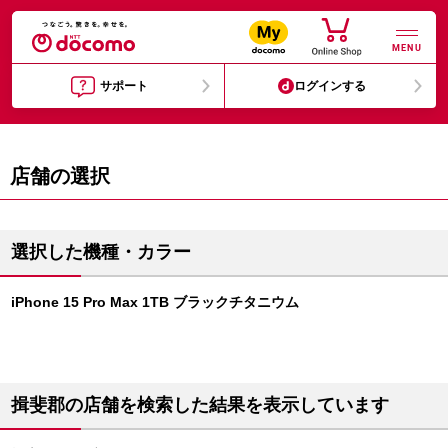
MENU
サポート
ログインする
店舗の選択
選択した機種・カラー
iPhone 15 Pro Max 1TB ブラックチタニウム
揖斐郡の店舗を検索した結果を表示しています