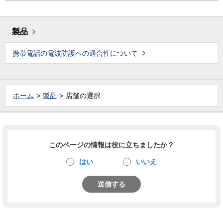
製品
携帯電話の電波防護への適合性について
ホーム
製品
店舗の選択
このページの情報は役に立ちましたか？
はい
いいえ
送信する