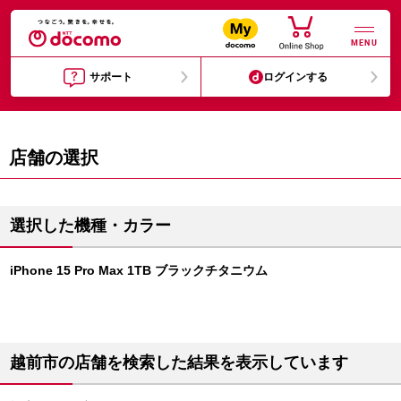
MENU
サポート
ログインする
店舗の選択
選択した機種・カラー
iPhone 15 Pro Max 1TB ブラックチタニウム
越前市の店舗を検索した結果を表示しています