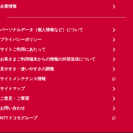
企業情報
パーソナルデータ（個人情報など）について
プライバシーポリシー
サイトご利用にあたって
お客さまご利用端末からの情報の外部送信について
見やすさ・使いやすさの調整
サイトメンテナンス情報
サイトマップ
ご意見・ご要望
お問い合わせ
NTTドコモグループ