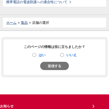
携帯電話の電波防護への適合性について
ホーム
製品
店舗の選択
このページの情報は役に立ちましたか？
はい
いいえ
送信する
お知らせ