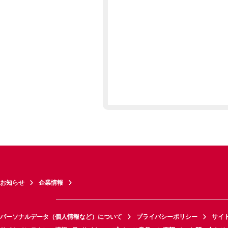
お知らせ
企業情報
パーソナルデータ（個人情報など）について
プライバシーポリシー
サイ