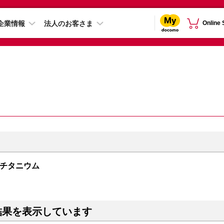
企業情報
法人のお客さま
Online
ラックチタニウム
結果を表示しています