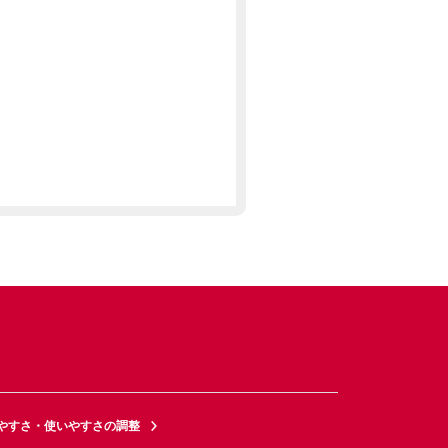
やすさ・使いやすさの調整