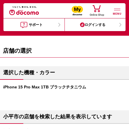
MENU
サポート
ログインする
店舗の選択
選択した機種・カラー
iPhone 15 Pro Max 1TB ブラックチタニウム
小平市の店舗を検索した結果を表示しています