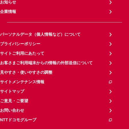
お知らせ
企業情報
パーソナルデータ（個人情報など）について
プライバシーポリシー
サイトご利用にあたって
お客さまご利用端末からの情報の外部送信について
見やすさ・使いやすさの調整
サイトメンテナンス情報
サイトマップ
ご意見・ご要望
お問い合わせ
NTTドコモグループ