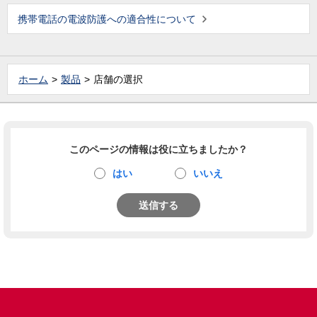
携帯電話の電波防護への適合性について
ホーム
製品
店舗の選択
このページの情報は役に立ちましたか？
はい
いいえ
送信する