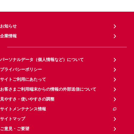
お知らせ
企業情報
パーソナルデータ（個人情報など）について
プライバシーポリシー
サイトご利用にあたって
お客さまご利用端末からの情報の外部送信について
見やすさ・使いやすさの調整
サイトメンテナンス情報
サイトマップ
ご意見・ご要望