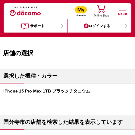
MENU
サポート
ログインする
店舗の選択
選択した機種・カラー
iPhone 15 Pro Max 1TB ブラックチタニウム
国分寺市の店舗を検索した結果を表示しています