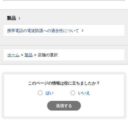
製品
携帯電話の電波防護への適合性について
ホーム
製品
店舗の選択
このページの情報は役に立ちましたか？
はい
いいえ
送信する