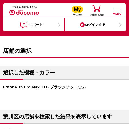
MENU
サポート
ログインする
店舗の選択
選択した機種・カラー
iPhone 15 Pro Max 1TB ブラックチタニウム
荒川区の店舗を検索した結果を表示しています