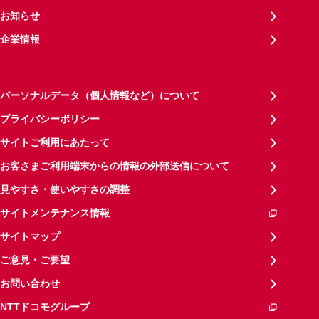
お知らせ
企業情報
パーソナルデータ（個人情報など）について
プライバシーポリシー
サイトご利用にあたって
お客さまご利用端末からの情報の外部送信について
見やすさ・使いやすさの調整
サイトメンテナンス情報
サイトマップ
ご意見・ご要望
お問い合わせ
NTTドコモグループ