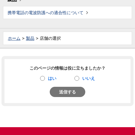
携帯電話の電波防護への適合性について
ホーム
製品
店舗の選択
このページの情報は役に立ちましたか？
はい
いいえ
送信する