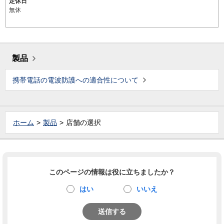
定休日
無休
製品
携帯電話の電波防護への適合性について
ホーム
製品
店舗の選択
このページの情報は役に立ちましたか？
はい
いいえ
送信する