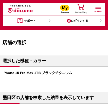
MENU
サポート
ログインする
店舗の選択
選択した機種・カラー
iPhone 15 Pro Max 1TB ブラックチタニウム
墨田区の店舗を検索した結果を表示しています