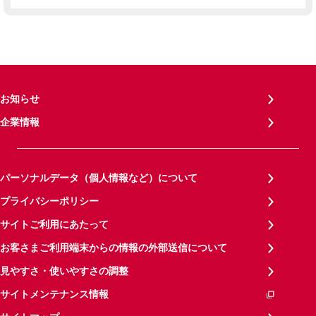
お知らせ
企業情報
パーソナルデータ（個人情報など）について
プライバシーポリシー
サイトご利用にあたって
お客さまご利用端末からの情報の外部送信について
見やすさ・使いやすさの調整
サイトメンテナンス情報