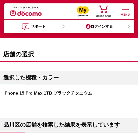
MENU
サポート
ログインする
店舗の選択
選択した機種・カラー
iPhone 15 Pro Max 1TB ブラックチタニウム
品川区の店舗を検索した結果を表示しています