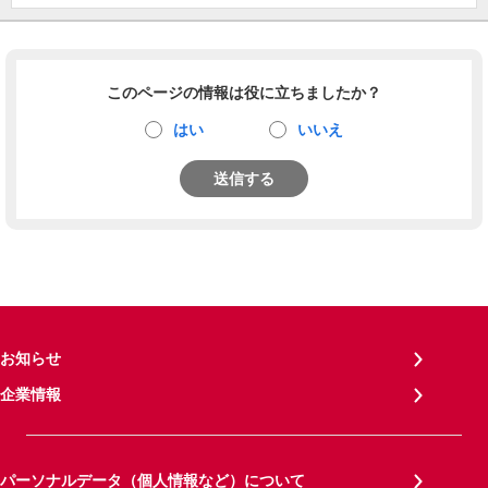
このページの情報は役に立ちましたか？
はい
いいえ
送信する
お知らせ
企業情報
パーソナルデータ（個人情報など）について