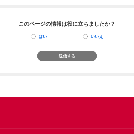
このページの情報は役に立ちましたか？
はい
いいえ
送信する