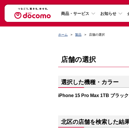
商品・サービス
お知らせ
ホーム
製品
店舗の選択
店舗の選択
選択した機種・カラー
iPhone 15 Pro Max 1TB ブ
北区の店舗を検索した結