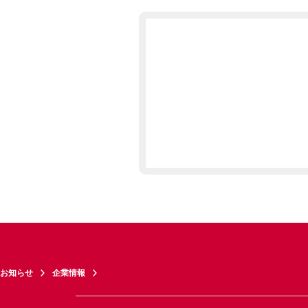
お知らせ
企業情報