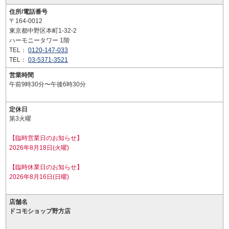
住所/電話番号
〒164-0012
東京都中野区本町1-32-2
ハーモニータワー 1階
TEL：
0120-147-033
TEL：
03-5371-3521
営業時間
午前9時30分〜午後6時30分
定休日
第3火曜
【臨時営業日のお知らせ】
2026年8月18日(火曜)
【臨時休業日のお知らせ】
2026年8月16日(日曜)
店舗名
ドコモショップ野方店