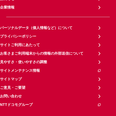
企業情報
パーソナルデータ（個人情報など）について
プライバシーポリシー
サイトご利用にあたって
お客さまご利用端末からの情報の外部送信について
見やすさ・使いやすさの調整
サイトメンテナンス情報
サイトマップ
ご意見・ご要望
お問い合わせ
NTTドコモグループ