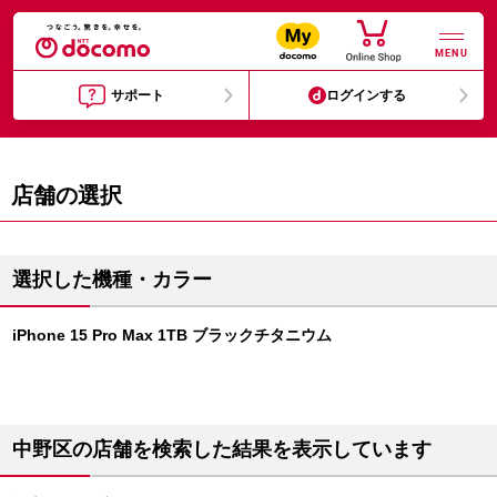
MENU
サポート
ログインする
店舗の選択
選択した機種・カラー
iPhone 15 Pro Max 1TB ブラックチタニウム
中野区の店舗を検索した結果を表示しています