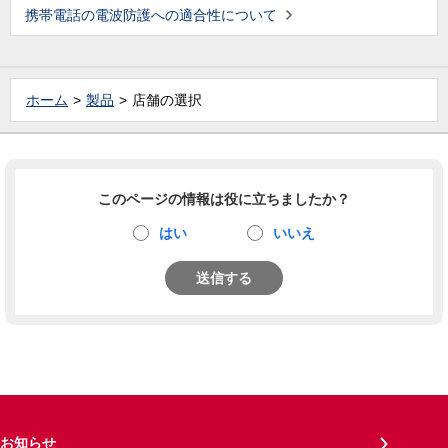
携帯電話の電波防護への適合性について
ホーム
製品
店舗の選択
このページの情報は役に立ちましたか？
はい
いいえ
送信する
お知らせ