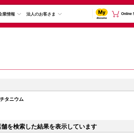
企業情報
法人のお客さま
Online
ラックチタニウム
店舗を検索した結果を表示しています