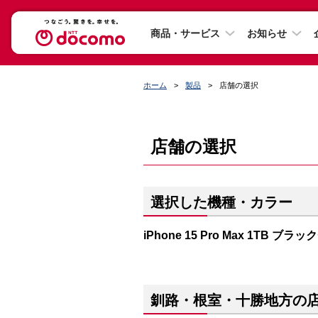
商品・サービス
お知らせ
ホーム
製品
店舗の選択
店舗の選択
選択した機種・カラー
iPhone 15 Pro Max 1TB ブ
釧路・根室・十勝地方の