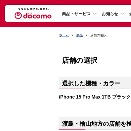
商品・サービス
お知らせ
ホーム
製品
店舗の選択
店舗の選択
選択した機種・カラー
iPhone 15 Pro Max 1TB ブ
渡島・檜山地方の店舗を