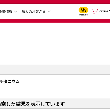
企業情報
法人のお客さま
Online
ラックチタニウム
検索した結果を表示しています