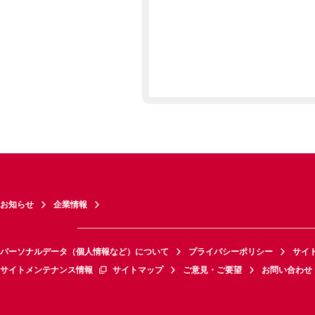
お知らせ
企業情報
パーソナルデータ（個人情報など）について
プライバシーポリシー
サイ
サイトメンテナンス情報
サイトマップ
ご意見・ご要望
お問い合わせ