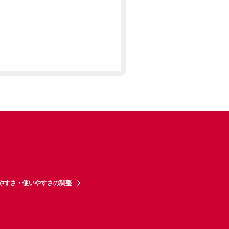
やすさ・使いやすさの調整