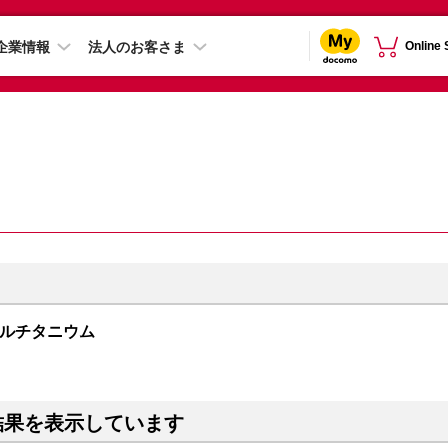
企業情報
法人のお客さま
Online
チュラルチタニウム
結果を表示しています