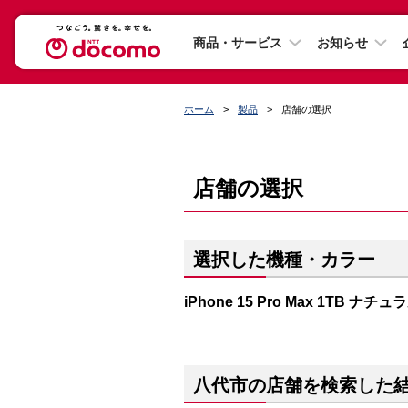
商品・サービス
お知らせ
ホーム
製品
店舗の選択
店舗の選択
選択した機種・カラー
iPhone 15 Pro Max 1TB ナ
八代市の店舗を検索した