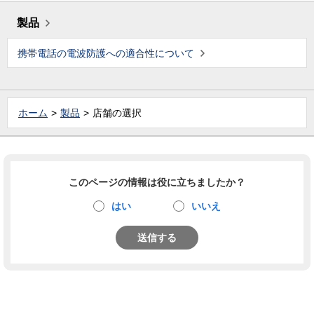
製品
携帯電話の電波防護への適合性について
ホーム
製品
店舗の選択
このページの情報は役に立ちましたか？
はい
いいえ
送信する