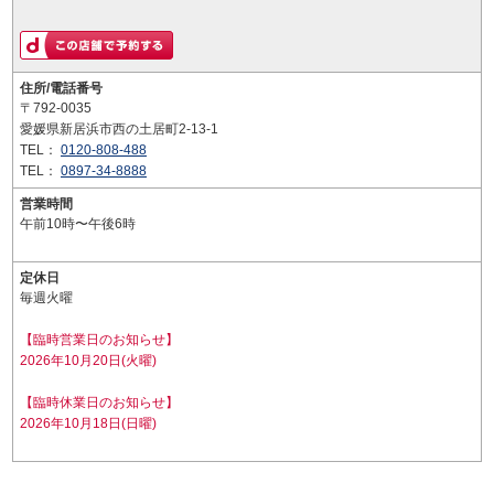
住所/電話番号
〒792-0035
愛媛県新居浜市西の土居町2-13-1
TEL：
0120-808-488
TEL：
0897-34-8888
営業時間
午前10時〜午後6時
定休日
毎週火曜
【臨時営業日のお知らせ】
2026年10月20日(火曜)
【臨時休業日のお知らせ】
2026年10月18日(日曜)