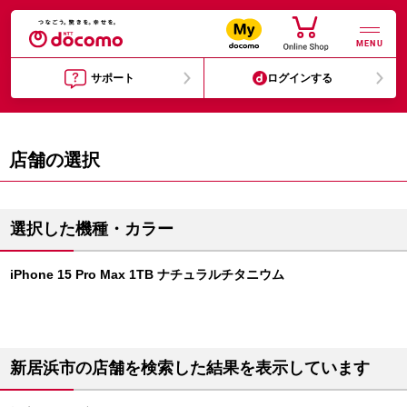
MENU
サポート
ログインする
店舗の選択
選択した機種・カラー
iPhone 15 Pro Max 1TB ナチュラルチタニウム
新居浜市の店舗を検索した結果を表示しています