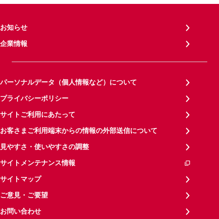
お知らせ
企業情報
パーソナルデータ（個人情報など）について
プライバシーポリシー
サイトご利用にあたって
お客さまご利用端末からの情報の外部送信について
見やすさ・使いやすさの調整
サイトメンテナンス情報
サイトマップ
ご意見・ご要望
お問い合わせ