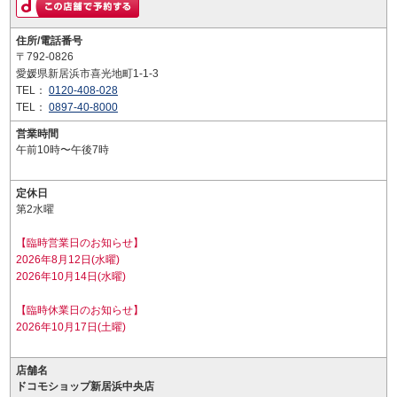
住所/電話番号
〒792-0826
愛媛県新居浜市喜光地町1-1-3
TEL：
0120-408-028
TEL：
0897-40-8000
営業時間
午前10時〜午後7時
定休日
第2水曜
【臨時営業日のお知らせ】
2026年8月12日(水曜)
2026年10月14日(水曜)
【臨時休業日のお知らせ】
2026年10月17日(土曜)
店舗名
ドコモショップ新居浜中央店